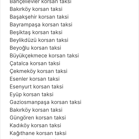
Bahçelievler korsan taksi
Bakırköy korsan taksi
Başakşehir korsan taksi
Bayrampaşa korsan taksi
Beşiktaş korsan taksi
Beylikdüzü korsan taksi
Beyoğlu korsan taksi
Büyükçekmece korsan taksi
Çatalca korsan taksi
Çekmeköy korsan taksi
Esenler korsan taksi
Esenyurt korsan taksi
Eyüp korsan taksi
Gaziosmanpaşa korsan taksi
Bakırköy korsan taksi
Güngören korsan taksi
Kadıköy korsan taksi
Kağıthane korsan taksi