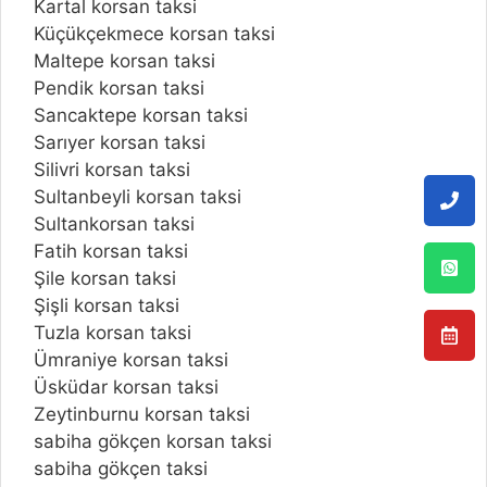
Kartal korsan taksi
Küçükçekmece korsan taksi
Maltepe korsan taksi
Pendik korsan taksi
Sancaktepe korsan taksi
Sarıyer korsan taksi
Silivri korsan taksi
Sultanbeyli korsan taksi
Sultankorsan taksi
Fatih korsan taksi
Şile korsan taksi
Şişli korsan taksi
Tuzla korsan taksi
Ümraniye korsan taksi
Üsküdar korsan taksi
Zeytinburnu korsan taksi
sabiha gökçen korsan taksi
sabiha gökçen taksi