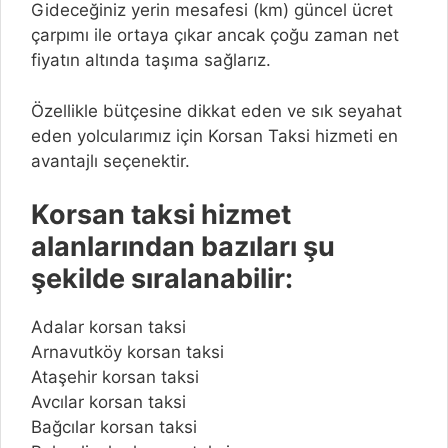
Gideceğiniz yerin mesafesi (km) güncel ücret
çarpımı ile ortaya çıkar ancak çoğu zaman net
fiyatın altında taşıma sağlarız.
Özellikle bütçesine dikkat eden ve sık seyahat
eden yolcularımız için Korsan Taksi hizmeti en
avantajlı seçenektir.
Korsan taksi hizmet
alanlarından bazıları şu
şekilde sıralanabilir:
Adalar korsan taksi
Arnavutköy korsan taksi
Ataşehir korsan taksi
Avcılar korsan taksi
Bağcılar korsan taksi