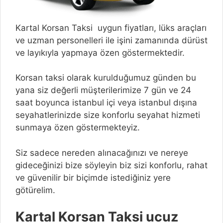
Kartal Korsan Taksi uygun fiyatları, lüks araçları
ve uzman personelleri ile işini zamanında dürüst
ve layıkıyla yapmaya özen göstermektedir.
Korsan taksi olarak kurulduğumuz günden bu
yana siz değerli müşterilerimize 7 gün ve 24
saat boyunca istanbul içi veya istanbul dışına
seyahatlerinizde size konforlu seyahat hizmeti
sunmaya özen göstermekteyiz.
Siz sadece nereden alınacağınızı ve nereye
gideceğinizi bize söyleyin biz sizi konforlu, rahat
ve güvenilir bir biçimde istediğiniz yere
götürelim.
Kartal Korsan Taksi ucuz