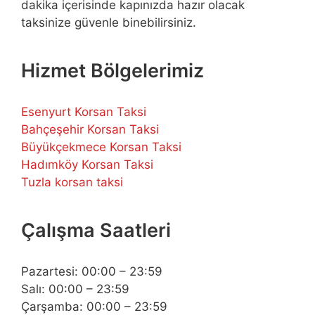
dakika içerisinde kapınızda hazır olacak
taksinize güvenle binebilirsiniz.
Hizmet Bölgelerimiz
Esenyurt Korsan Taksi
Bahçeşehir Korsan Taksi
Büyükçekmece Korsan Taksi
Hadımköy Korsan Taksi
Tuzla korsan taksi
Çalışma Saatleri
Pazartesi: 00:00 – 23:59
Salı: 00:00 – 23:59
Çarşamba: 00:00 – 23:59