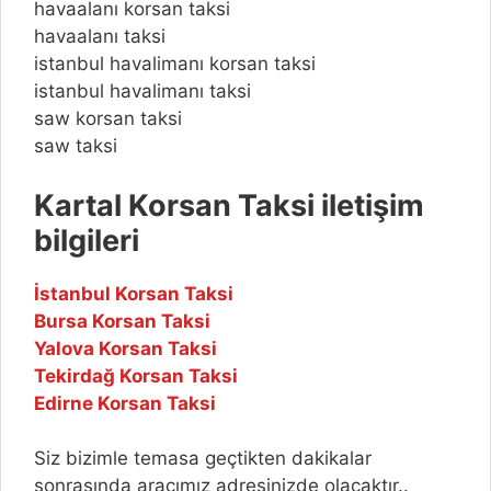
havaalanı korsan taksi
havaalanı taksi
istanbul havalimanı korsan taksi
istanbul havalimanı taksi
saw korsan taksi
saw taksi
Kartal Korsan Taksi iletişim
bilgileri
İstanbul Korsan Taksi
Bursa Korsan Taksi
Yalova Korsan Taksi
Tekirdağ Korsan Taksi
Edirne Korsan Taksi
Siz bizimle temasa geçtikten dakikalar
sonrasında aracımız adresinizde olacaktır..