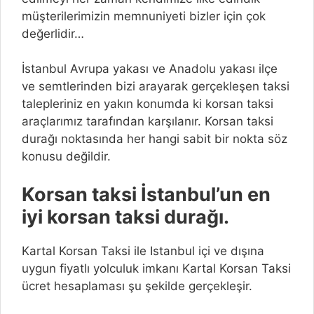
müşterilerimizin memnuniyeti bizler için çok
değerlidir…
İstanbul Avrupa yakası ve Anadolu yakası ilçe
ve semtlerinden bizi arayarak gerçekleşen taksi
talepleriniz en yakın konumda ki korsan taksi
araçlarımız tarafından karşılanır. Korsan taksi
durağı noktasında her hangi sabit bir nokta söz
konusu değildir.
Korsan taksi İstanbul’un en
iyi korsan taksi durağı.
Kartal Korsan Taksi ile Istanbul içi ve dışına
uygun fiyatlı yolculuk imkanı Kartal Korsan Taksi
ücret hesaplaması şu şekilde gerçekleşir.