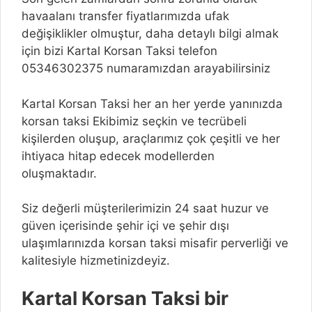
havaalanı transfer fiyatlarımızda ufak
değişiklikler olmuştur, daha detaylı bilgi almak
için bizi Kartal Korsan Taksi telefon
05346302375 numaramızdan arayabilirsiniz
Kartal Korsan Taksi her an her yerde yanınızda
korsan taksi Ekibimiz seçkin ve tecrübeli
kişilerden oluşup, araçlarımız çok çeşitli ve her
ihtiyaca hitap edecek modellerden
oluşmaktadır.
Siz değerli müşterilerimizin 24 saat huzur ve
güven içerisinde şehir içi ve şehir dışı
ulaşımlarınızda korsan taksi misafir perverliği ve
kalitesiyle hizmetinizdeyiz.
Kartal Korsan Taksi bir