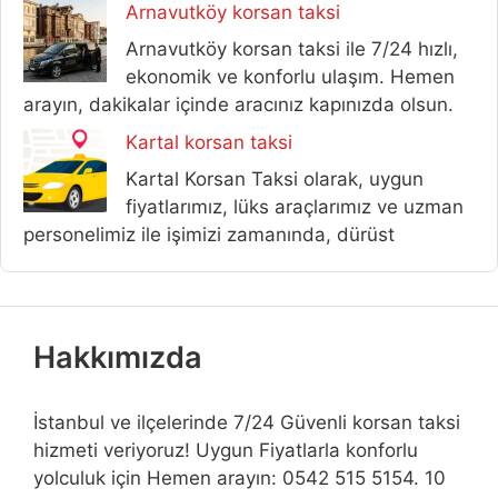
Arnavutköy korsan taksi
Arnavutköy korsan taksi ile 7/24 hızlı,
ekonomik ve konforlu ulaşım. Hemen
arayın, dakikalar içinde aracınız kapınızda olsun.
Kartal korsan taksi
Kartal Korsan Taksi olarak, uygun
fiyatlarımız, lüks araçlarımız ve uzman
personelimiz ile işimizi zamanında, dürüst
Hakkımızda
İstanbul ve ilçelerinde 7/24 Güvenli korsan taksi
hizmeti veriyoruz! Uygun Fiyatlarla konforlu
yolculuk için Hemen arayın: 0542 515 5154. 10