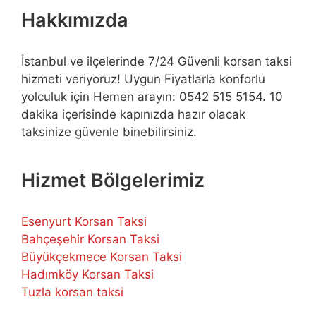
Hakkımızda
İstanbul ve ilçelerinde 7/24 Güvenli korsan taksi
hizmeti veriyoruz! Uygun Fiyatlarla konforlu
yolculuk için Hemen arayın: 0542 515 5154. 10
dakika içerisinde kapınızda hazır olacak
taksinize güvenle binebilirsiniz.
Hizmet Bölgelerimiz
Esenyurt Korsan Taksi
Bahçeşehir Korsan Taksi
Büyükçekmece Korsan Taksi
Hadımköy Korsan Taksi
Tuzla korsan taksi