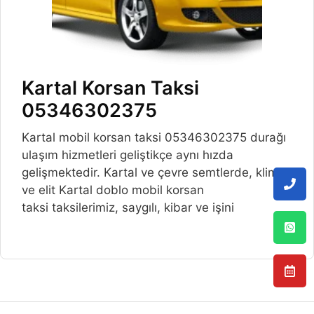
Kartal Korsan Taksi
05346302375
Kartal mobil korsan taksi 05346302375 durağı
ulaşım hizmetleri geliştikçe aynı hızda
gelişmektedir. Kartal ve çevre semtlerde, klimalı
ve elit Kartal doblo mobil korsan
taksi taksilerimiz, saygılı, kibar ve işini