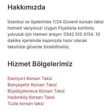
Hakkımızda
İstanbul ve ilçelerinde 7/24 Güvenli korsan taksi
hizmeti veriyoruz! Uygun Fiyatlarla konforlu
yolculuk için Hemen arayın: 0542 515 5154. 10
dakika içerisinde kapınızda hazır olacak
taksinize güvenle binebilirsiniz.
Hizmet Bölgelerimiz
Esenyurt Korsan Taksi
Bahçeşehir Korsan Taksi
Büyükçekmece Korsan Taksi
Hadımköy Korsan Taksi
Tuzla korsan taksi