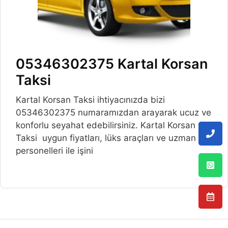
05346302375 Kartal Korsan
Taksi
Kartal Korsan Taksi ihtiyacınızda bizi
05346302375 numaramızdan arayarak ucuz ve
konforlu seyahat edebilirsiniz. Kartal Korsan
Taksi uygun fiyatları, lüks araçları ve uzman
personelleri ile işini