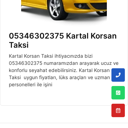
05346302375 Kartal Korsan
Taksi
Kartal Korsan Taksi ihtiyacınızda bizi
05346302375 numaramızdan arayarak ucuz ve
konforlu seyahat edebilirsiniz. Kartal Korsan
Taksi uygun fiyatları, lüks araçları ve uzman
personelleri ile işini