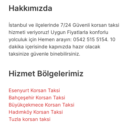
Hakkımızda
İstanbul ve ilçelerinde 7/24 Güvenli korsan taksi
hizmeti veriyoruz! Uygun Fiyatlarla konforlu
yolculuk için Hemen arayın: 0542 515 5154. 10
dakika içerisinde kapınızda hazır olacak
taksinize güvenle binebilirsiniz.
Hizmet Bölgelerimiz
Esenyurt Korsan Taksi
Bahçeşehir Korsan Taksi
Büyükçekmece Korsan Taksi
Hadımköy Korsan Taksi
Tuzla korsan taksi