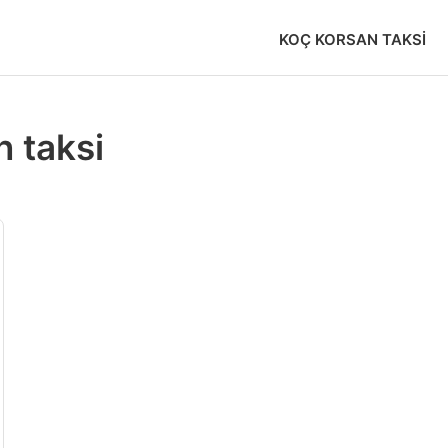
KOÇ KORSAN TAKSI
n taksi