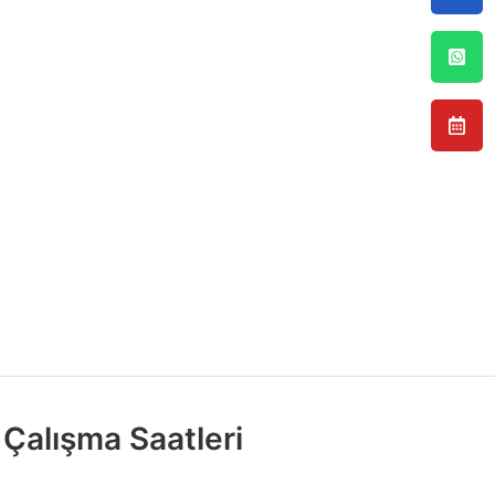
Çalışma Saatleri