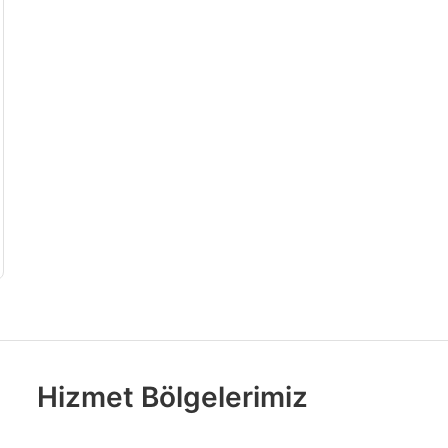
Hizmet Bölgelerimiz