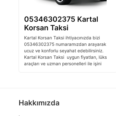
05346302375 Kartal
Korsan Taksi
Kartal Korsan Taksi ihtiyacınızda bizi
05346302375 numaramızdan arayarak
ucuz ve konforlu seyahat edebilirsiniz.
Kartal Korsan Taksi uygun fiyatları, lüks
araçları ve uzman personelleri ile işini
Hakkımızda