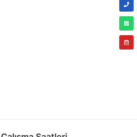
Çalışma Saatleri