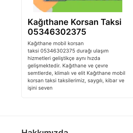
Kağıthane Korsan Taksi
05346302375
Kağıthane mobil korsan
taksi 05346302375 durağı ulaşım
hizmetleri geliştikçe aynı hızda
gelişmektedir. Kağıthane ve çevre
semtlerde, klimalı ve elit Kağıthane mobil
korsan taksi taksilerimiz, saygılı, kibar ve
işini seven
Hakkımızda