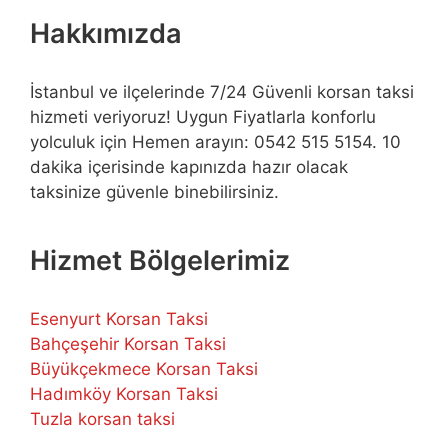
Hakkımızda
İstanbul ve ilçelerinde 7/24 Güvenli korsan taksi
hizmeti veriyoruz! Uygun Fiyatlarla konforlu
yolculuk için Hemen arayın: 0542 515 5154. 10
dakika içerisinde kapınızda hazır olacak
taksinize güvenle binebilirsiniz.
Hizmet Bölgelerimiz
Esenyurt Korsan Taksi
Bahçeşehir Korsan Taksi
Büyükçekmece Korsan Taksi
Hadımköy Korsan Taksi
Tuzla korsan taksi