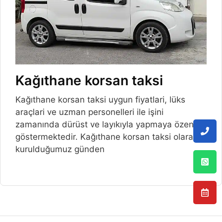
Kağıthane korsan taksi
Kağıthane korsan taksi uygun fiyatlari, lüks
araçlari ve uzman personelleri ile işini
zamanında dürüst ve layıkıyla yapmaya özen
göstermektedir. Kağıthane korsan taksi olarak
kurulduğumuz günden