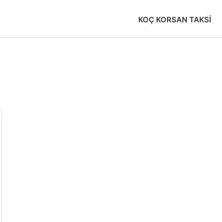
KOÇ KORSAN TAKSI