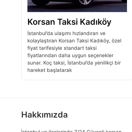
Korsan Taksi Kadıköy
İstanbul’da ulaşımı hızlandıran ve
kolaylaştıran Korsan Taksi Kadıköy, özel
fiyat tarifesiyle standart taksi
fiyatlarından daha uygun seçenekler
sunar. Koç taksi, İstanbul’da yenilikçi bir
hareket başlatarak
Hakkımızda