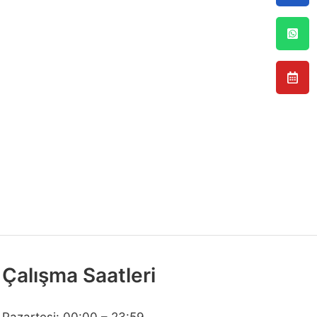
Çalışma Saatleri