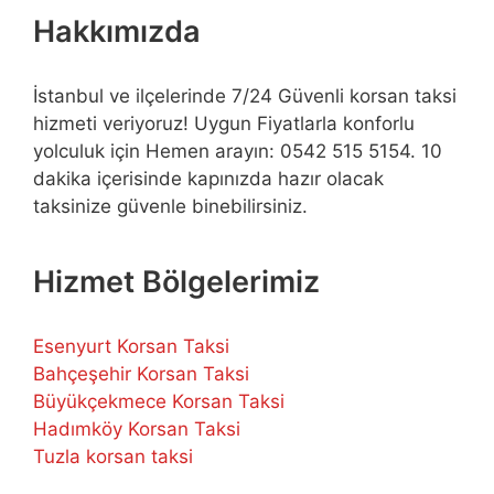
Hakkımızda
İstanbul ve ilçelerinde 7/24 Güvenli korsan taksi
hizmeti veriyoruz! Uygun Fiyatlarla konforlu
yolculuk için Hemen arayın: 0542 515 5154. 10
dakika içerisinde kapınızda hazır olacak
taksinize güvenle binebilirsiniz.
Hizmet Bölgelerimiz
Esenyurt Korsan Taksi
Bahçeşehir Korsan Taksi
Büyükçekmece Korsan Taksi
Hadımköy Korsan Taksi
Tuzla korsan taksi