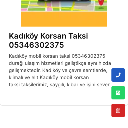
Kadıköy Korsan Taksi
05346302375
Kadıköy mobil korsan taksi 05346302375
durağı ulaşım hizmetleri geliştikçe aynı hızda
gelişmektedir. Kadıköy ve çevre semtlerde,
klimalı ve elit Kadıköy mobil korsan
taksi taksilerimiz, saygılı, kibar ve işini seven