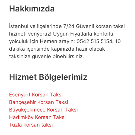
Hakkımızda
İstanbul ve ilçelerinde 7/24 Güvenli korsan taksi
hizmeti veriyoruz! Uygun Fiyatlarla konforlu
yolculuk için Hemen arayın: 0542 515 5154. 10
dakika içerisinde kapınızda hazır olacak
taksinize güvenle binebilirsiniz.
Hizmet Bölgelerimiz
Esenyurt Korsan Taksi
Bahçeşehir Korsan Taksi
Büyükçekmece Korsan Taksi
Hadımköy Korsan Taksi
Tuzla korsan taksi