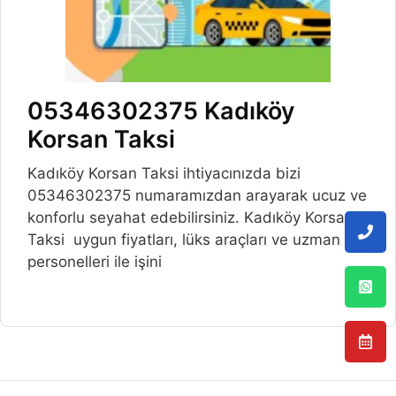
05346302375 Kadıköy
Korsan Taksi
Kadıköy Korsan Taksi ihtiyacınızda bizi
05346302375 numaramızdan arayarak ucuz ve
konforlu seyahat edebilirsiniz. Kadıköy Korsan
Taksi uygun fiyatları, lüks araçları ve uzman
personelleri ile işini