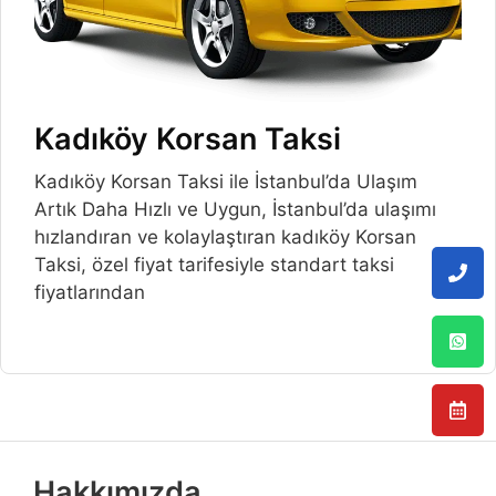
Kadıköy Korsan Taksi
Kadıköy Korsan Taksi ile İstanbul’da Ulaşım
Artık Daha Hızlı ve Uygun, İstanbul’da ulaşımı
hızlandıran ve kolaylaştıran kadıköy Korsan
Taksi, özel fiyat tarifesiyle standart taksi
fiyatlarından
Hakkımızda