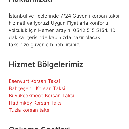
İstanbul ve ilçelerinde 7/24 Güvenli korsan taksi
hizmeti veriyoruz! Uygun Fiyatlarla konforlu
yolculuk için Hemen arayın: 0542 515 5154. 10
dakika içerisinde kapınızda hazır olacak
taksinize güvenle binebilirsiniz.
Hizmet Bölgelerimiz
Esenyurt Korsan Taksi
Bahçeşehir Korsan Taksi
Büyükçekmece Korsan Taksi
Hadımköy Korsan Taksi
Tuzla korsan taksi