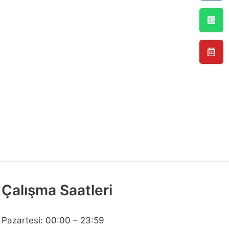
Çalışma Saatleri
Pazartesi: 00:00 – 23:59