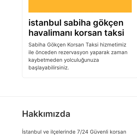
istanbul sabiha gökçen
havalimanı korsan taksi
Sabiha Gökçen Korsan Taksi hizmetimiz
ile önceden rezervasyon yaparak zaman
kaybetmeden yolculuğunuza
başlayabilirsiniz.
Hakkımızda
İstanbul ve ilçelerinde 7/24 Güvenli korsan