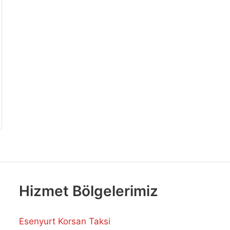
Hizmet Bölgelerimiz
Esenyurt Korsan Taksi