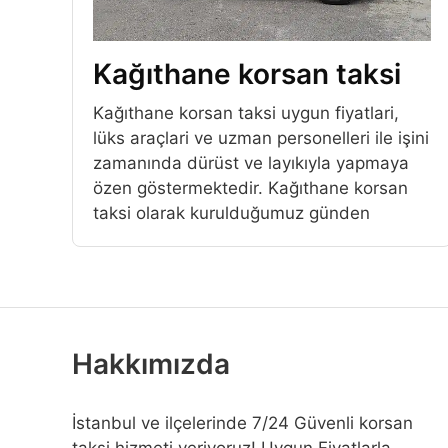
Kağıthane korsan taksi
Kağıthane korsan taksi uygun fiyatlari,
lüks araçlari ve uzman personelleri ile işini
zamanında dürüst ve layıkıyla yapmaya
özen göstermektedir. Kağıthane korsan
taksi olarak kurulduğumuz günden
Hakkımızda
İstanbul ve ilçelerinde 7/24 Güvenli korsan