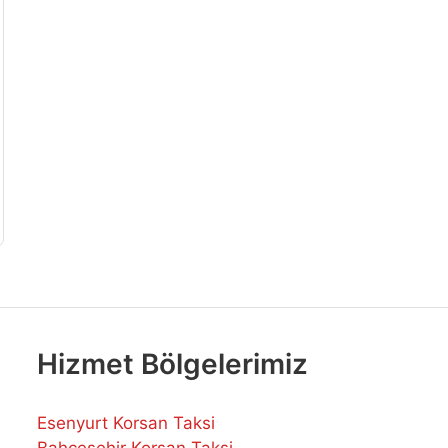
Hizmet Bölgelerimiz
Esenyurt Korsan Taksi