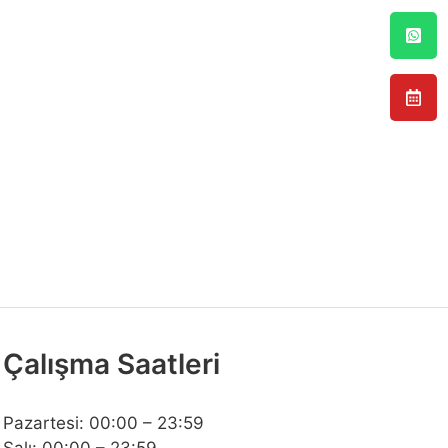
Çalışma Saatleri
Pazartesi: 00:00 – 23:59