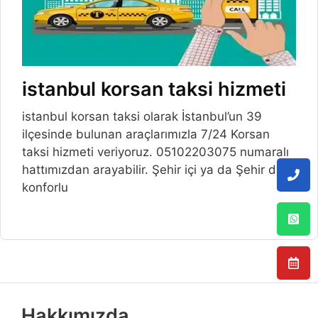
istanbul korsan taksi hizmeti
istanbul korsan taksi olarak İstanbul’un 39
ilçesinde bulunan araçlarımızla 7/24 Korsan
taksi hizmeti veriyoruz. 05102203075 numaralı
hattımızdan arayabilir. Şehir içi ya da Şehir dışı
konforlu
Hakkımızda