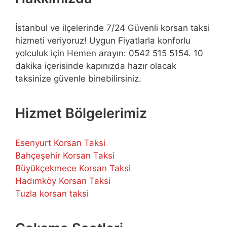
İstanbul ve ilçelerinde 7/24 Güvenli korsan taksi
hizmeti veriyoruz! Uygun Fiyatlarla konforlu
yolculuk için Hemen arayın: 0542 515 5154. 10
dakika içerisinde kapınızda hazır olacak
taksinize güvenle binebilirsiniz.
Hizmet Bölgelerimiz
Esenyurt Korsan Taksi
Bahçeşehir Korsan Taksi
Büyükçekmece Korsan Taksi
Hadımköy Korsan Taksi
Tuzla korsan taksi