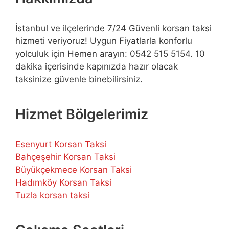
İstanbul ve ilçelerinde 7/24 Güvenli korsan taksi
hizmeti veriyoruz! Uygun Fiyatlarla konforlu
yolculuk için Hemen arayın: 0542 515 5154. 10
dakika içerisinde kapınızda hazır olacak
taksinize güvenle binebilirsiniz.
Hizmet Bölgelerimiz
Esenyurt Korsan Taksi
Bahçeşehir Korsan Taksi
Büyükçekmece Korsan Taksi
Hadımköy Korsan Taksi
Tuzla korsan taksi