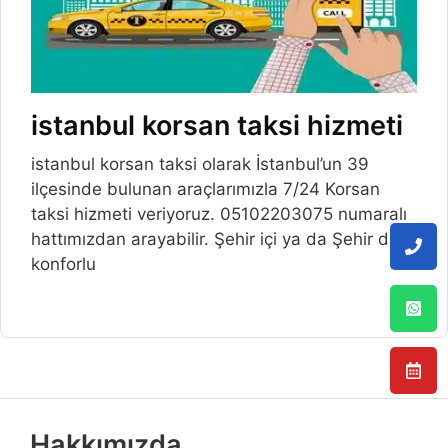
istanbul korsan taksi hizmeti
istanbul korsan taksi olarak İstanbul’un 39
ilçesinde bulunan araçlarımızla 7/24 Korsan
taksi hizmeti veriyoruz. 05102203075 numaralı
hattımızdan arayabilir. Şehir içi ya da Şehir dışı
konforlu
Hakkımızda