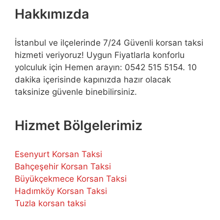
Hakkımızda
İstanbul ve ilçelerinde 7/24 Güvenli korsan taksi
hizmeti veriyoruz! Uygun Fiyatlarla konforlu
yolculuk için Hemen arayın: 0542 515 5154. 10
dakika içerisinde kapınızda hazır olacak
taksinize güvenle binebilirsiniz.
Hizmet Bölgelerimiz
Esenyurt Korsan Taksi
Bahçeşehir Korsan Taksi
Büyükçekmece Korsan Taksi
Hadımköy Korsan Taksi
Tuzla korsan taksi