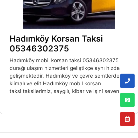
Hadımköy Korsan Taksi
05346302375
Hadımköy mobil korsan taksi 05346302375
durağı ulaşım hizmetleri geliştikçe aynı hızda
gelişmektedir. Hadımköy ve çevre semtlerde,
klimalı ve elit Hadımköy mobil korsan
taksi taksilerimiz, saygılı, kibar ve işini seven