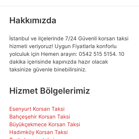
Hakkımızda
İstanbul ve ilçelerinde 7/24 Güvenli korsan taksi
hizmeti veriyoruz! Uygun Fiyatlarla konforlu
yolculuk için Hemen arayın: 0542 515 5154. 10
dakika içerisinde kapınızda hazır olacak
taksinize güvenle binebilirsiniz.
Hizmet Bölgelerimiz
Esenyurt Korsan Taksi
Bahçeşehir Korsan Taksi
Büyükçekmece Korsan Taksi
Hadımköy Korsan Taksi