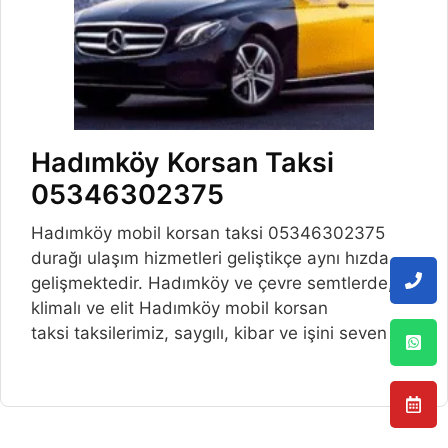
Hadımköy Korsan Taksi
05346302375
Hadımköy mobil korsan taksi 05346302375
durağı ulaşım hizmetleri geliştikçe aynı hızda
gelişmektedir. Hadımköy ve çevre semtlerde,
klimalı ve elit Hadımköy mobil korsan
taksi taksilerimiz, saygılı, kibar ve işini seven