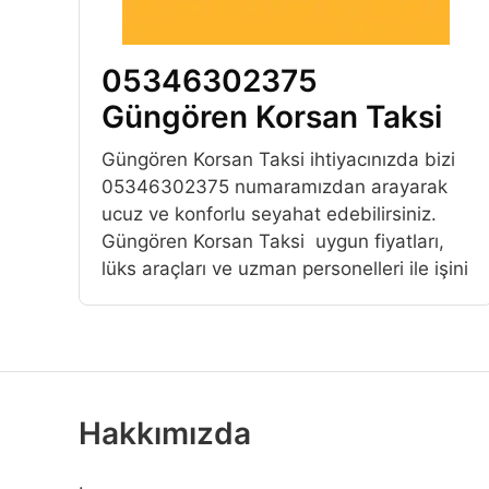
05346302375
Güngören Korsan Taksi
Güngören Korsan Taksi ihtiyacınızda bizi
05346302375 numaramızdan arayarak
ucuz ve konforlu seyahat edebilirsiniz.
Güngören Korsan Taksi uygun fiyatları,
lüks araçları ve uzman personelleri ile işini
Hakkımızda