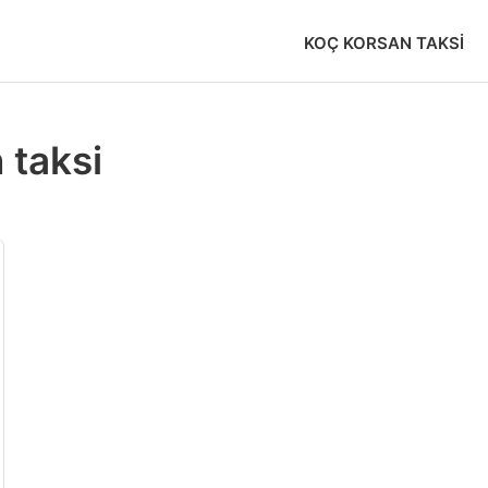
KOÇ KORSAN TAKSI
 taksi