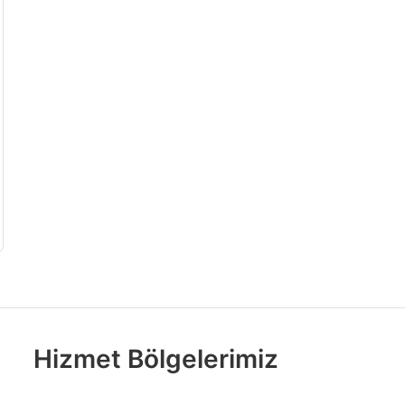
Hizmet Bölgelerimiz