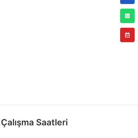
Çalışma Saatleri