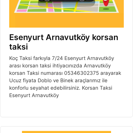
Esenyurt Arnavutköy korsan
taksi
Koç Taksi farkıyla 7/24 Esenyurt Arnavutköy
arası korsan taksi ihtiyacınızda Arnavutköy
korsan Taksi numarası 05346302375 arayarak
Ucuz fiyata Doblo ve Binek araçlarımız ile
konforlu seyahat edebilirsiniz. Korsan Taksi
Esenyurt Arnavutköy