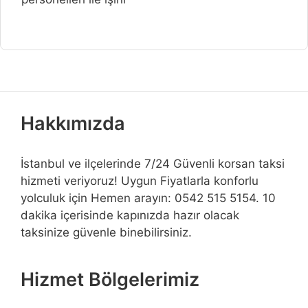
Hakkımızda
İstanbul ve ilçelerinde 7/24 Güvenli korsan taksi
hizmeti veriyoruz! Uygun Fiyatlarla konforlu
yolculuk için Hemen arayın: 0542 515 5154. 10
dakika içerisinde kapınızda hazır olacak
taksinize güvenle binebilirsiniz.
Hizmet Bölgelerimiz