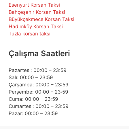
Esenyurt Korsan Taksi
Bahçeşehir Korsan Taksi
Büyükçekmece Korsan Taksi
Hadımköy Korsan Taksi
Tuzla korsan taksi
Çalışma Saatleri
Pazartesi: 00:00 – 23:59
Salı: 00:00 – 23:59
Çarşamba: 00:00 – 23:59
Perşembe: 00:00 – 23:59
Cuma: 00:00 – 23:59
Cumartesi: 00:00 – 23:59
Pazar: 00:00 – 23:59