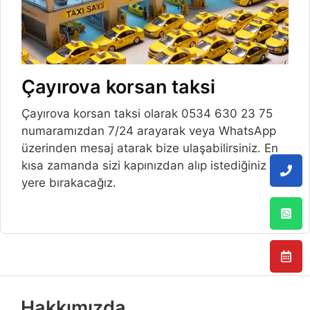
Çayırova korsan taksi
Çayırova korsan taksi olarak 0534 630 23 75
numaramızdan 7/24 arayarak veya WhatsApp
üzerinden mesaj atarak bize ulaşabilirsiniz. En
kısa zamanda sizi kapınızdan alıp istediğiniz
yere bırakacağız.
Hakkımızda