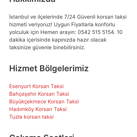
İstanbul ve ilçelerinde 7/24 Güvenli korsan taksi
hizmeti veriyoruz! Uygun Fiyatlarla konforlu
yolculuk için Hemen arayın: 0542 515 5154. 10
dakika içerisinde kapınızda hazır olacak
taksinize güvenle binebilirsiniz.
Hizmet Bölgelerimiz
Esenyurt Korsan Taksi
Bahçeşehir Korsan Taksi
Büyükçekmece Korsan Taksi
Hadımköy Korsan Taksi
Tuzla korsan taksi