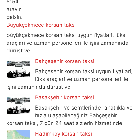
Büyükçekmece korsan taksi
büyükçekmece korsan taksi uygun fiyatlari, lüks
araçlari ve uzman personelleri ile işini zamanında
dürüst ve
Bahçeşehir korsan taksi
Bahçeşehir korsan taksi uygun fiyatlari,
lüks araçlari ve uzman personelleri ile
işini zamanında dürüst ve
Başakşehir korsan taksi
Başakşehir ve semtlerinde rahatlıkla ve
hızla ulaşabileceğiniz Bahçeşehir
korsan taksi, 7 gün 24 saat sizlerin hizmetinde.
Hadımköy korsan taksi