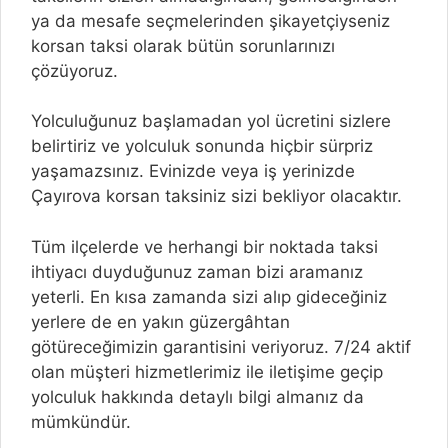
ya da mesafe seçmelerinden şikayetçiyseniz
korsan taksi olarak bütün sorunlarınızı
çözüyoruz.
Yolculuğunuz başlamadan yol ücretini sizlere
belirtiriz ve yolculuk sonunda hiçbir sürpriz
yaşamazsınız. Evinizde veya iş yerinizde
Çayırova korsan taksiniz sizi bekliyor olacaktır.
Tüm ilçelerde ve herhangi bir noktada taksi
ihtiyacı duyduğunuz zaman bizi aramanız
yeterli. En kısa zamanda sizi alıp gideceğiniz
yerlere de en yakın güzergâhtan
götüreceğimizin garantisini veriyoruz. 7/24 aktif
olan müşteri hizmetlerimiz ile iletişime geçip
yolculuk hakkında detaylı bilgi almanız da
mümkündür.