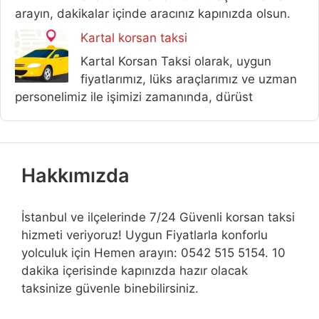
arayın, dakikalar içinde aracınız kapınızda olsun.
Kartal korsan taksi
Kartal Korsan Taksi olarak, uygun
fiyatlarımız, lüks araçlarımız ve uzman
personelimiz ile işimizi zamanında, dürüst
Hakkımızda
İstanbul ve ilçelerinde 7/24 Güvenli korsan taksi
hizmeti veriyoruz! Uygun Fiyatlarla konforlu
yolculuk için Hemen arayın: 0542 515 5154. 10
dakika içerisinde kapınızda hazır olacak
taksinize güvenle binebilirsiniz.