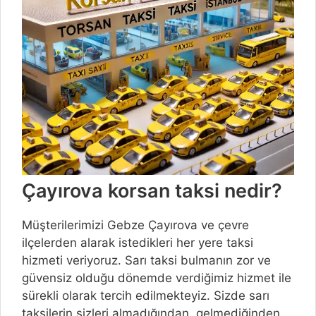
Çayırova korsan taksi nedir?
Müşterilerimizi Gebze Çayırova ve çevre
ilçelerden alarak istedikleri her yere taksi
hizmeti veriyoruz. Sarı taksi bulmanın zor ve
güvensiz olduğu dönemde verdiğimiz hizmet ile
sürekli olarak tercih edilmekteyiz. Sizde sarı
taksilerin sizleri almadığından, gelmediğinden