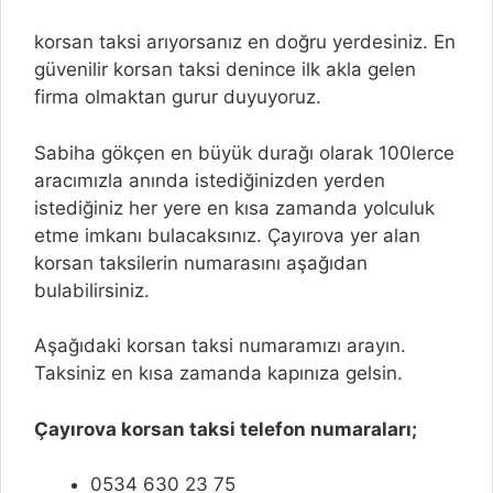
korsan taksi arıyorsanız en doğru yerdesiniz. En
güvenilir korsan taksi denince ilk akla gelen
firma olmaktan gurur duyuyoruz.
Sabiha gökçen en büyük durağı olarak 100lerce
aracımızla anında istediğinizden yerden
istediğiniz her yere en kısa zamanda yolculuk
etme imkanı bulacaksınız. Çayırova yer alan
korsan taksilerin numarasını aşağıdan
bulabilirsiniz.
Aşağıdaki korsan taksi numaramızı arayın.
Taksiniz en kısa zamanda kapınıza gelsin.
Çayırova korsan taksi telefon numaraları;
0534 630 23 75