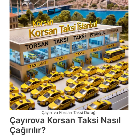
Çayırova Korsan Taksi Durağı
Çayırova Korsan Taksi Nasıl
Çağırılır?