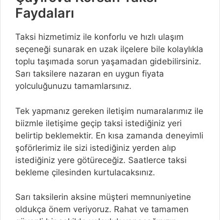
Faydaları
Taksi hizmetimiz ile konforlu ve hızlı ulaşım
seçeneği sunarak en uzak ilçelere bile kolaylıkla
toplu taşımada sorun yaşamadan gidebilirsiniz.
Sarı taksilere nazaran en uygun fiyata
yolculuğunuzu tamamlarsınız.
Tek yapmanız gereken iletişim numaralarımız ile
biizmle iletişime geçip taksi istediğiniz yeri
belirtip beklemektir. En kısa zamanda deneyimli
şoförlerimiz ile sizi istediğiniz yerden alıp
istediğiniz yere götüreceğiz. Saatlerce taksi
bekleme çilesinden kurtulacaksınız.
Sarı taksilerin aksine müşteri memnuniyetine
oldukça önem veriyoruz. Rahat ve tamamen