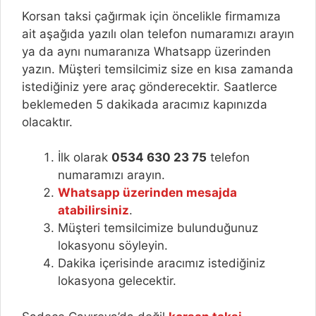
Korsan taksi çağırmak için öncelikle firmamıza
ait aşağıda yazılı olan telefon numaramızı arayın
ya da aynı numaranıza Whatsapp üzerinden
yazın. Müşteri temsilcimiz size en kısa zamanda
istediğiniz yere araç gönderecektir. Saatlerce
beklemeden 5 dakikada aracımız kapınızda
olacaktır.
İlk olarak
0534 630 23 75
telefon
numaramızı arayın.
Whatsapp üzerinden mesajda
atabilirsiniz
.
Müşteri temsilcimize bulunduğunuz
lokasyonu söyleyin.
Dakika içerisinde aracımız istediğiniz
lokasyona gelecektir.