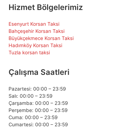
Hizmet Bölgelerimiz
Esenyurt Korsan Taksi
Bahçeşehir Korsan Taksi
Büyükçekmece Korsan Taksi
Hadımköy Korsan Taksi
Tuzla korsan taksi
Çalışma Saatleri
Pazartesi: 00:00 – 23:59
Salı: 00:00 – 23:59
Çarşamba: 00:00 – 23:59
Perşembe: 00:00 – 23:59
Cuma: 00:00 – 23:59
Cumartesi: 00:00 – 23:59