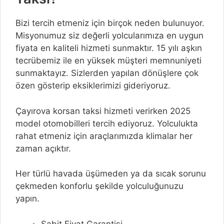
Bizi tercih etmeniz için birçok neden bulunuyor.
Misyonumuz siz değerli yolcularımıza en uygun
fiyata en kaliteli hizmeti sunmaktır. 15 yılı aşkın
tecrübemiz ile en yüksek müşteri memnuniyeti
sunmaktayız. Sizlerden yapılan dönüşlere çok
özen gösterip eksiklerimizi gideriyoruz.
Çayırova korsan taksi hizmeti verirken 2025
model otomobilleri tercih ediyoruz. Yolculukta
rahat etmeniz için araçlarımızda klimalar her
zaman açıktır.
Her türlü havada üşümeden ya da sıcak sorunu
çekmeden konforlu şekilde yolculuğunuzu
yapın.
Sabit Fiyat Garantisi