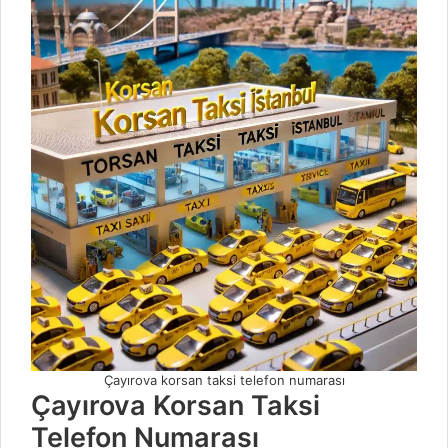
Çayırova korsan taksi telefon numarası
Çayırova Korsan Taksi
Telefon Numarası