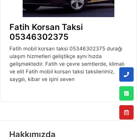
Fatih Korsan Taksi
05346302375
Fatih mobil korsan taksi 05346302375 durağı
ulaşım hizmetleri geliştikçe aynı hızda
gelişmektedir. Fatih ve çevre semtlerde, klimalı
ve elit Fatih mobil korsan taksi taksilerimiz,
saygılı, kibar ve işini seven
Hakkımızda