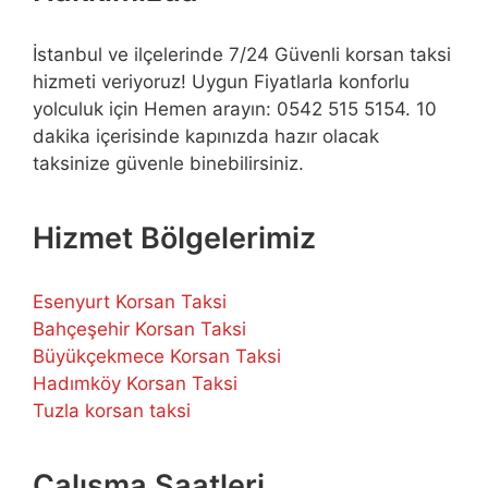
İstanbul ve ilçelerinde 7/24 Güvenli korsan taksi
hizmeti veriyoruz! Uygun Fiyatlarla konforlu
yolculuk için Hemen arayın: 0542 515 5154. 10
dakika içerisinde kapınızda hazır olacak
taksinize güvenle binebilirsiniz.
Hizmet Bölgelerimiz
Esenyurt Korsan Taksi
Bahçeşehir Korsan Taksi
Büyükçekmece Korsan Taksi
Hadımköy Korsan Taksi
Tuzla korsan taksi
Çalışma Saatleri