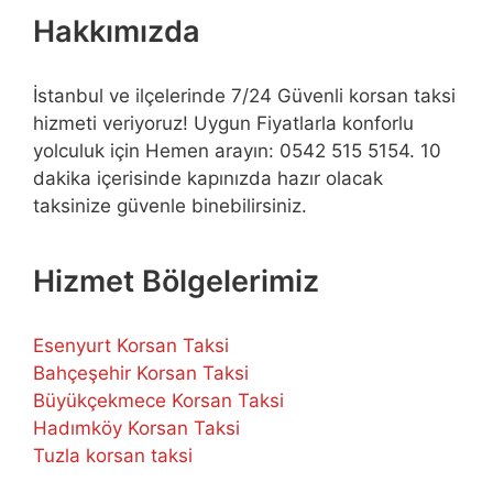
Hakkımızda
İstanbul ve ilçelerinde 7/24 Güvenli korsan taksi
hizmeti veriyoruz! Uygun Fiyatlarla konforlu
yolculuk için Hemen arayın: 0542 515 5154. 10
dakika içerisinde kapınızda hazır olacak
taksinize güvenle binebilirsiniz.
Hizmet Bölgelerimiz
Esenyurt Korsan Taksi
Bahçeşehir Korsan Taksi
Büyükçekmece Korsan Taksi
Hadımköy Korsan Taksi
Tuzla korsan taksi