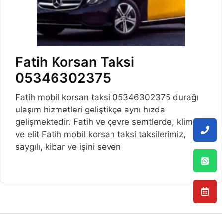
Fatih Korsan Taksi
05346302375
Fatih mobil korsan taksi 05346302375 durağı
ulaşım hizmetleri geliştikçe aynı hızda
gelişmektedir. Fatih ve çevre semtlerde, klimalı
ve elit Fatih mobil korsan taksi taksilerimiz,
saygılı, kibar ve işini seven