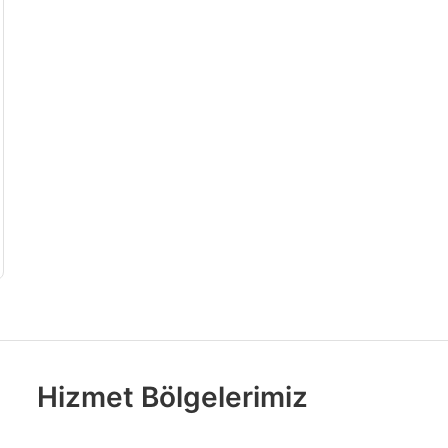
Hizmet Bölgelerimiz