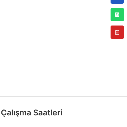
Çalışma Saatleri