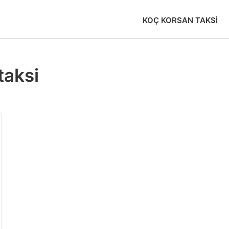
KOÇ KORSAN TAKSI
taksi