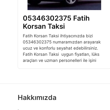
05346302375 Fatih
Korsan Taksi
Fatih Korsan Taksi ihtiyacınızda bizi
05346302375 numaramızdan arayarak
ucuz ve konforlu seyahat edebilirsiniz.
Fatih Korsan Taksi uygun fiyatları, lüks
araçları ve uzman personelleri ile işini
Hakkımızda