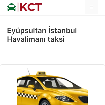
İçeriğe
MENÜ
atla
Eyüpsultan İstanbul
Havalimanı taksi