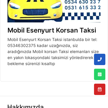
Mobil Esenyurt Korsan Taksi
Mobil Esenyurt Korsan Taksi istanbulda bir tel:
05346302375 kadar uzağınızda, siz
aradığınızda Mobil korsan Taksi elemanları size
en yakın lokasyondaki taksimizi yönledirerek
bekleme sürenizi kısaltıp
Hakkımızda