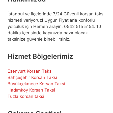
İstanbul ve ilçelerinde 7/24 Güvenli korsan taksi
hizmeti veriyoruz! Uygun Fiyatlarla konforlu
yolculuk için Hemen arayın: 0542 515 5154. 10
dakika içerisinde kapınızda hazır olacak
taksinize güvenle binebilirsiniz.
Hizmet Bölgelerimiz
Esenyurt Korsan Taksi
Bahçeşehir Korsan Taksi
Büyükçekmece Korsan Taksi
Hadımköy Korsan Taksi
Tuzla korsan taksi