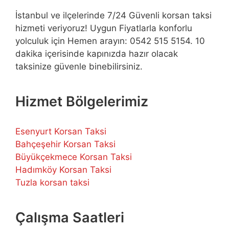
İstanbul ve ilçelerinde 7/24 Güvenli korsan taksi
hizmeti veriyoruz! Uygun Fiyatlarla konforlu
yolculuk için Hemen arayın: 0542 515 5154. 10
dakika içerisinde kapınızda hazır olacak
taksinize güvenle binebilirsiniz.
Hizmet Bölgelerimiz
Esenyurt Korsan Taksi
Bahçeşehir Korsan Taksi
Büyükçekmece Korsan Taksi
Hadımköy Korsan Taksi
Tuzla korsan taksi
Çalışma Saatleri