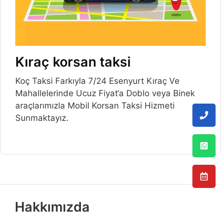
Kıraç korsan taksi
Koç Taksi Farkıyla 7/24 Esenyurt Kıraç Ve
Mahallelerinde Ucuz Fiyat‘a Doblo veya Binek
araçlarımızla Mobil Korsan Taksi Hizmeti
Sunmaktayız.
Hakkımızda