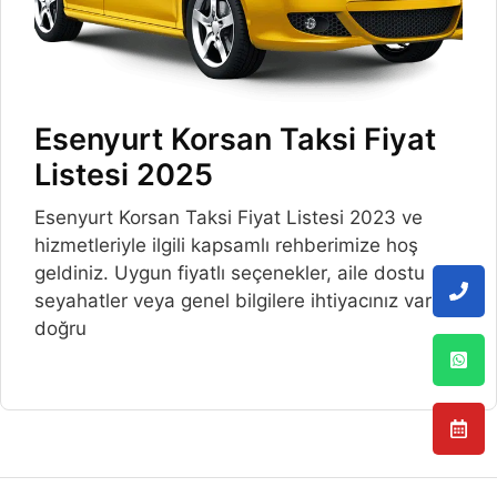
Esenyurt Korsan Taksi Fiyat
Listesi 2025
Esenyurt Korsan Taksi Fiyat Listesi 2023 ve
hizmetleriyle ilgili kapsamlı rehberimize hoş
geldiniz. Uygun fiyatlı seçenekler, aile dostu
seyahatler veya genel bilgilere ihtiyacınız varsa,
doğru