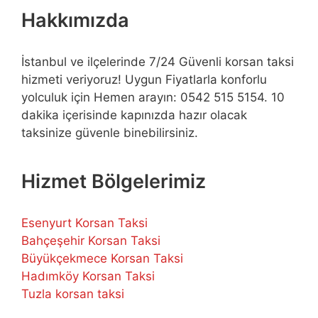
Hakkımızda
İstanbul ve ilçelerinde 7/24 Güvenli korsan taksi
hizmeti veriyoruz! Uygun Fiyatlarla konforlu
yolculuk için Hemen arayın: 0542 515 5154. 10
dakika içerisinde kapınızda hazır olacak
taksinize güvenle binebilirsiniz.
Hizmet Bölgelerimiz
Esenyurt Korsan Taksi
Bahçeşehir Korsan Taksi
Büyükçekmece Korsan Taksi
Hadımköy Korsan Taksi
Tuzla korsan taksi