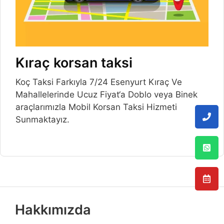
Kıraç korsan taksi
Koç Taksi Farkıyla 7/24 Esenyurt Kıraç Ve
Mahallelerinde Ucuz Fiyat‘a Doblo veya Binek
araçlarımızla Mobil Korsan Taksi Hizmeti
Sunmaktayız.
Hakkımızda