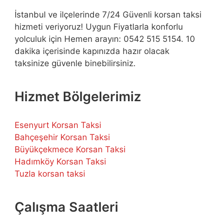
İstanbul ve ilçelerinde 7/24 Güvenli korsan taksi
hizmeti veriyoruz! Uygun Fiyatlarla konforlu
yolculuk için Hemen arayın: 0542 515 5154. 10
dakika içerisinde kapınızda hazır olacak
taksinize güvenle binebilirsiniz.
Hizmet Bölgelerimiz
Esenyurt Korsan Taksi
Bahçeşehir Korsan Taksi
Büyükçekmece Korsan Taksi
Hadımköy Korsan Taksi
Tuzla korsan taksi
Çalışma Saatleri