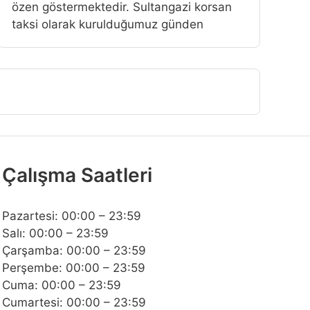
özen göstermektedir. Sultangazi korsan
taksi olarak kurulduğumuz günden
Çalışma Saatleri
Pazartesi: 00:00 – 23:59
Salı: 00:00 – 23:59
Çarşamba: 00:00 – 23:59
Perşembe: 00:00 – 23:59
Cuma: 00:00 – 23:59
Cumartesi: 00:00 – 23:59