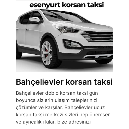
Bahçelievler korsan taksi
Bahçelievler doblo korsan taksi gün
boyunca sizlerin ulaşım taleplerinizi
çözümler ve karşılar. Bahçelievler ucuz
korsan taksi merkezi sizleri hep önemser
ve ayrıcalıklı kılar. bize adresinizi