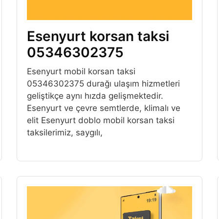
Esenyurt korsan taksi
05346302375
Esenyurt mobil korsan taksi
05346302375 durağı ulaşım hizmetleri
geliştikçe aynı hızda gelişmektedir.
Esenyurt ve çevre semtlerde, klimalı ve
elit Esenyurt doblo mobil korsan taksi
taksilerimiz, saygılı,