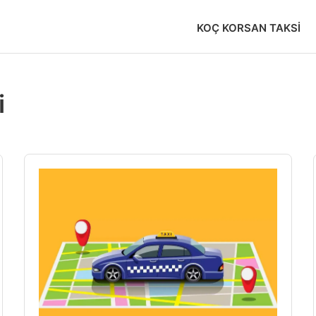
KOÇ KORSAN TAKSI
i