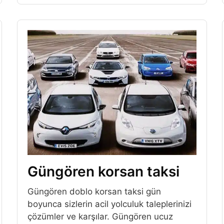
Güngören korsan taksi
Güngören doblo korsan taksi gün
boyunca sizlerin acil yolculuk taleplerinizi
çözümler ve karşılar. Güngören ucuz