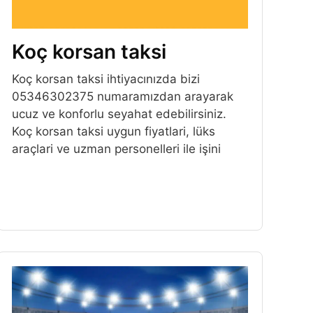
Koç korsan taksi
Koç korsan taksi ihtiyacınızda bizi
05346302375 numaramızdan arayarak
ucuz ve konforlu seyahat edebilirsiniz.
Koç korsan taksi uygun fiyatlari, lüks
araçlari ve uzman personelleri ile işini