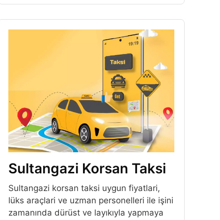
Sultangazi Korsan Taksi
Sultangazi korsan taksi uygun fiyatlari,
lüks araçlari ve uzman personelleri ile işini
zamanında dürüst ve layıkıyla yapmaya