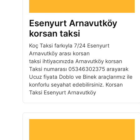
Esenyurt Arnavutköy
korsan taksi
Koç Taksi farkıyla 7/24 Esenyurt
Arnavutköy arası korsan
taksi ihtiyacınızda Arnavutköy korsan
Taksi numarası 05346302375 arayarak
Ucuz fiyata Doblo ve Binek araçlarımız ile
konforlu seyahat edebilirsiniz. Korsan
Taksi Esenyurt Arnavutköy