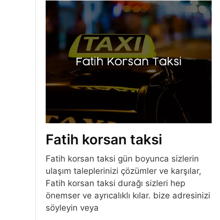
Fatih korsan taksi
Fatih korsan taksi gün boyunca sizlerin
ulaşım taleplerinizi çözümler ve karşılar,
Fatih korsan taksi durağı sizleri hep
önemser ve ayrıcalıklı kılar. bize adresinizi
söyleyin veya