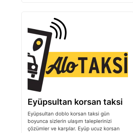
Eyüpsultan korsan taksi
Eyüpsultan doblo korsan taksi gün
boyunca sizlerin ulaşım taleplerinizi
çözümler ve karşılar. Eyüp ucuz korsan