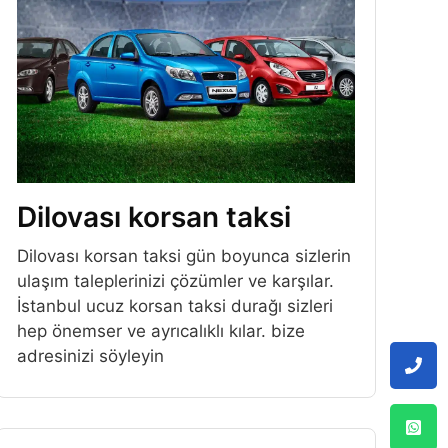
Dilovası korsan taksi
Dilovası korsan taksi gün boyunca sizlerin
ulaşım taleplerinizi çözümler ve karşılar.
İstanbul ucuz korsan taksi durağı sizleri
hep önemser ve ayrıcalıklı kılar. bize
adresinizi söyleyin