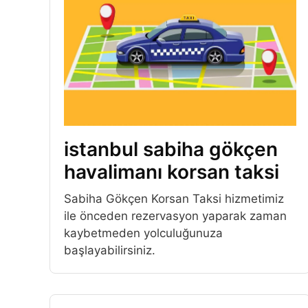
istanbul sabiha gökçen
havalimanı korsan taksi
Sabiha Gökçen Korsan Taksi hizmetimiz
ile önceden rezervasyon yaparak zaman
kaybetmeden yolculuğunuza
başlayabilirsiniz.