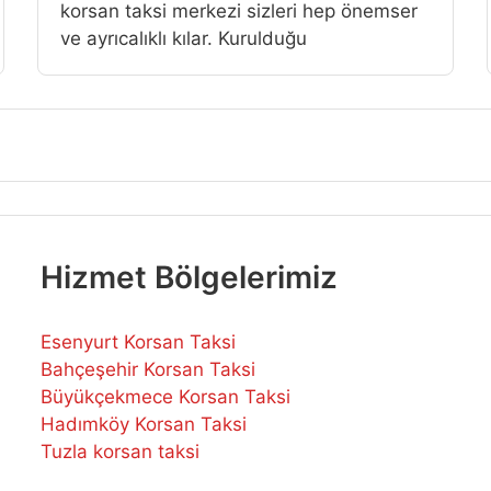
korsan taksi merkezi sizleri hep önemser
ve ayrıcalıklı kılar. Kurulduğu
Hizmet Bölgelerimiz
Esenyurt Korsan Taksi
Bahçeşehir Korsan Taksi
Büyükçekmece Korsan Taksi
Hadımköy Korsan Taksi
Tuzla korsan taksi