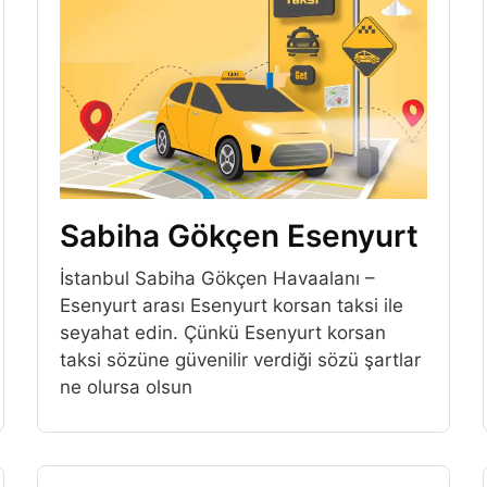
Sabiha Gökçen Esenyurt
İstanbul Sabiha Gökçen Havaalanı –
Esenyurt arası Esenyurt korsan taksi ile
seyahat edin. Çünkü Esenyurt korsan
taksi sözüne güvenilir verdiği sözü şartlar
ne olursa olsun