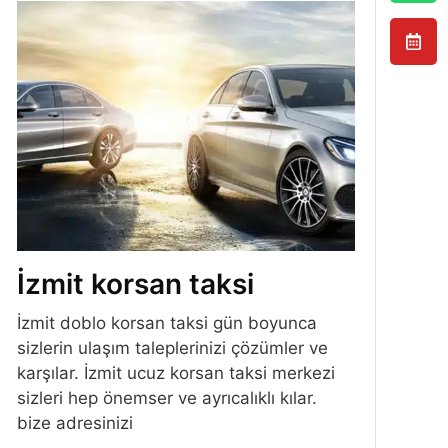
İzmit korsan taksi
İzmit doblo korsan taksi gün boyunca
sizlerin ulaşım taleplerinizi çözümler ve
karşılar. İzmit ucuz korsan taksi merkezi
sizleri hep önemser ve ayrıcalıklı kılar.
bize adresinizi