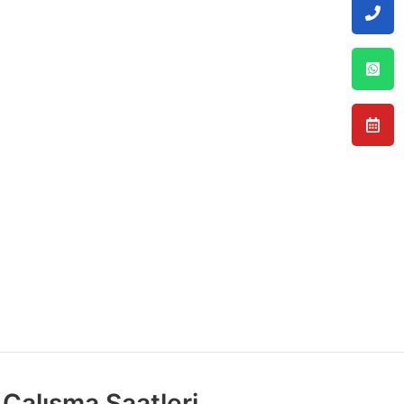
Çalışma Saatleri