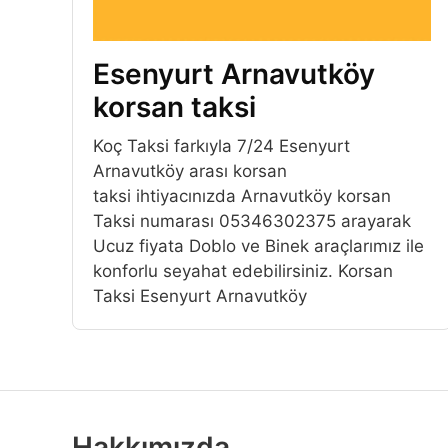
Esenyurt Arnavutköy
korsan taksi
Koç Taksi farkıyla 7/24 Esenyurt
Arnavutköy arası korsan
taksi ihtiyacınızda Arnavutköy korsan
Taksi numarası 05346302375 arayarak
Ucuz fiyata Doblo ve Binek araçlarımız ile
konforlu seyahat edebilirsiniz. Korsan
Taksi Esenyurt Arnavutköy
Hakkımızda