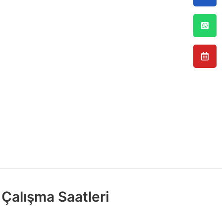
Çalışma Saatleri