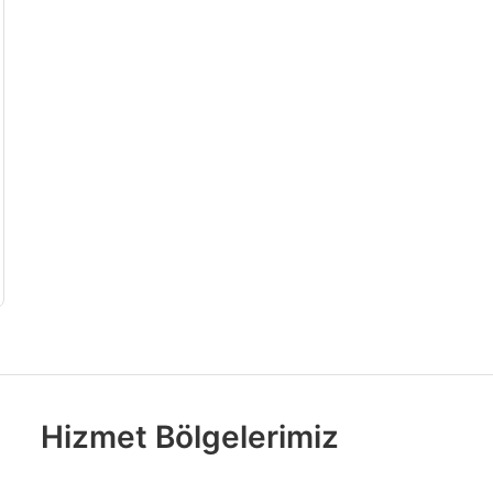
Hizmet Bölgelerimiz