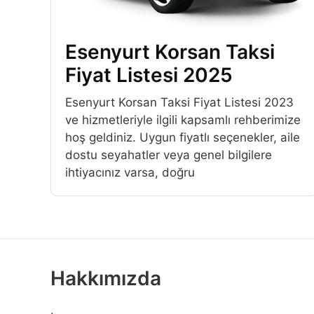
Esenyurt Korsan Taksi
Fiyat Listesi 2025
Esenyurt Korsan Taksi Fiyat Listesi 2023
ve hizmetleriyle ilgili kapsamlı rehberimize
hoş geldiniz. Uygun fiyatlı seçenekler, aile
dostu seyahatler veya genel bilgilere
ihtiyacınız varsa, doğru
Hakkımızda