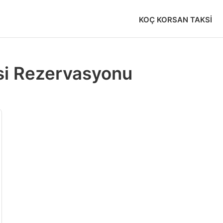
KOÇ KORSAN TAKSI
si Rezervasyonu