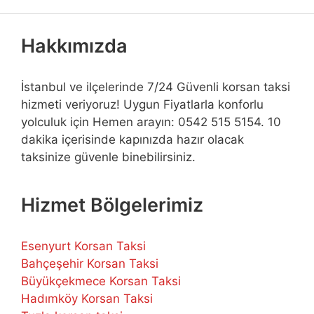
Hakkımızda
İstanbul ve ilçelerinde 7/24 Güvenli korsan taksi
hizmeti veriyoruz! Uygun Fiyatlarla konforlu
yolculuk için Hemen arayın: 0542 515 5154. 10
dakika içerisinde kapınızda hazır olacak
taksinize güvenle binebilirsiniz.
Hizmet Bölgelerimiz
Esenyurt Korsan Taksi
Bahçeşehir Korsan Taksi
Büyükçekmece Korsan Taksi
Hadımköy Korsan Taksi