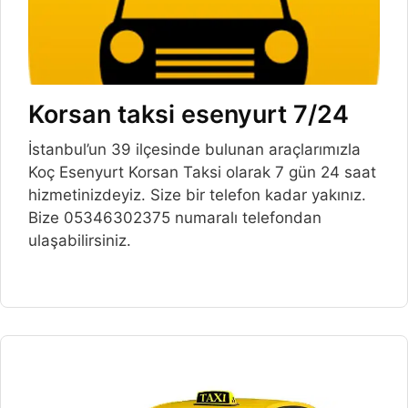
Korsan taksi esenyurt 7/24
İstanbul’un 39 ilçesinde bulunan araçlarımızla
Koç Esenyurt Korsan Taksi olarak 7 gün 24 saat
hizmetinizdeyiz. Size bir telefon kadar yakınız.
Bize 05346302375 numaralı telefondan
ulaşabilirsiniz.