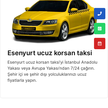
Esenyurt ucuz korsan taksi
Esenyurt ucuz korsan taksi’yi İstanbul Anadolu
Yakası veya Avrupa Yakası’ndan 7/24 çağırın.
Şehir içi ve şehir dışı yolculuklarınızı ucuz
fiyatlarla yapın.