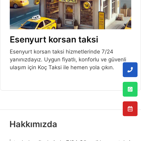
Esenyurt korsan taksi
Esenyurt korsan taksi hizmetlerinde 7/24
yanınızdayız. Uygun fiyatlı, konforlu ve güvenli
ulaşım için Koç Taksi ile hemen yola çıkın.
Hakkımızda