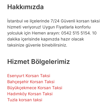
Hakkımızda
İstanbul ve ilçelerinde 7/24 Güvenli korsan taksi
hizmeti veriyoruz! Uygun Fiyatlarla konforlu
yolculuk için Hemen arayın: 0542 515 5154. 10
dakika içerisinde kapınızda hazır olacak
taksinize güvenle binebilirsiniz.
Hizmet Bölgelerimiz
Esenyurt Korsan Taksi
Bahçeşehir Korsan Taksi
Büyükçekmece Korsan Taksi
Hadımköy Korsan Taksi
Tuzla korsan taksi