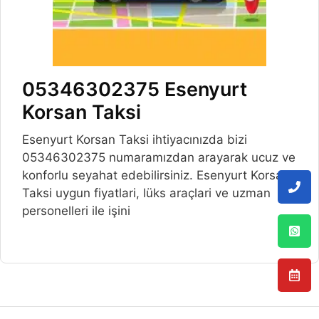
05346302375 Esenyurt
Korsan Taksi
Esenyurt Korsan Taksi ihtiyacınızda bizi
05346302375 numaramızdan arayarak ucuz ve
konforlu seyahat edebilirsiniz. Esenyurt Korsan
Taksi uygun fiyatlari, lüks araçlari ve uzman
personelleri ile işini