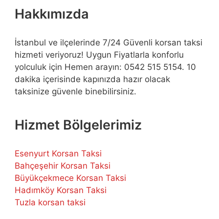
Hakkımızda
İstanbul ve ilçelerinde 7/24 Güvenli korsan taksi
hizmeti veriyoruz! Uygun Fiyatlarla konforlu
yolculuk için Hemen arayın: 0542 515 5154. 10
dakika içerisinde kapınızda hazır olacak
taksinize güvenle binebilirsiniz.
Hizmet Bölgelerimiz
Esenyurt Korsan Taksi
Bahçeşehir Korsan Taksi
Büyükçekmece Korsan Taksi
Hadımköy Korsan Taksi
Tuzla korsan taksi