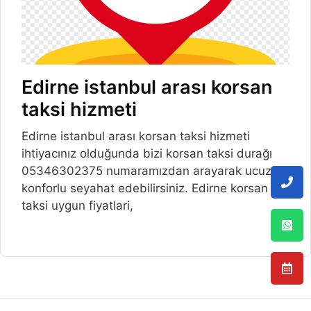
Edirne istanbul arası korsan
taksi hizmeti
Edirne istanbul arası korsan taksi hizmeti
ihtiyacınız olduğunda bizi korsan taksi durağı
05346302375 numaramızdan arayarak ucuz ve
konforlu seyahat edebilirsiniz. Edirne korsan
taksi uygun fiyatlari,