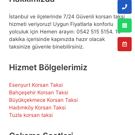
İstanbul ve ilçelerinde 7/24 Güvenli korsan taksi
hizmeti veriyoruz! Uygun Fiyatlarla konforlu
yolculuk için Hemen arayın: 0542 515 5154. 10
dakika içerisinde kapınızda hazır olacak
taksinize güvenle binebilirsiniz.
Hizmet Bölgelerimiz
Esenyurt Korsan Taksi
Bahçeşehir Korsan Taksi
Büyükçekmece Korsan Taksi
Hadımköy Korsan Taksi
Tuzla korsan taksi