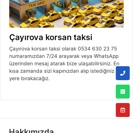
Çayırova korsan taksi
Çayırova korsan taksi olarak 0534 630 23 75
numaramızdan 7/24 arayarak veya WhatsApp
üzerinden mesaj atarak bize ulaşabilirsiniz. En
kısa zamanda sizi kapınızdan alıp istediğiniz
yere bırakacağız.
Hakkımızda