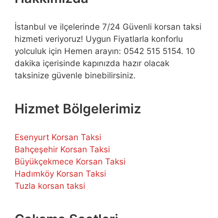
İstanbul ve ilçelerinde 7/24 Güvenli korsan taksi
hizmeti veriyoruz! Uygun Fiyatlarla konforlu
yolculuk için Hemen arayın: 0542 515 5154. 10
dakika içerisinde kapınızda hazır olacak
taksinize güvenle binebilirsiniz.
Hizmet Bölgelerimiz
Esenyurt Korsan Taksi
Bahçeşehir Korsan Taksi
Büyükçekmece Korsan Taksi
Hadımköy Korsan Taksi
Tuzla korsan taksi