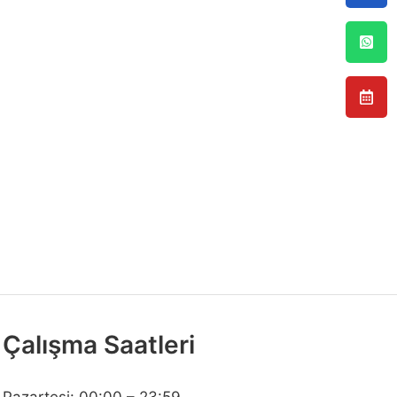
Çalışma Saatleri