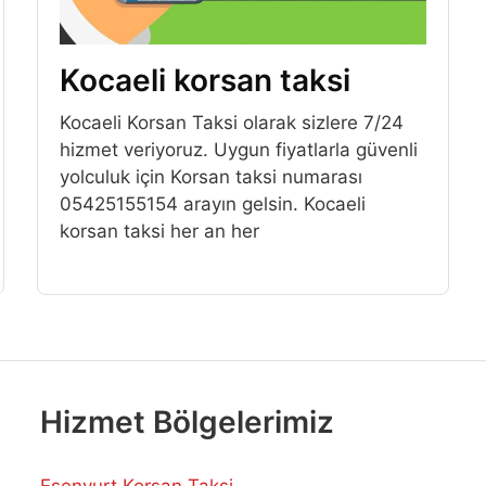
Kocaeli korsan taksi
Kocaeli Korsan Taksi olarak sizlere 7/24
hizmet veriyoruz. Uygun fiyatlarla güvenli
yolculuk için Korsan taksi numarası
05425155154 arayın gelsin. Kocaeli
korsan taksi her an her
Hizmet Bölgelerimiz