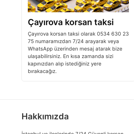
Çayırova korsan taksi
Çayırova korsan taksi olarak 0534 630 23
75 numaramızdan 7/24 arayarak veya
WhatsApp üzerinden mesaj atarak bize
ulaşabilirsiniz. En kısa zamanda sizi
kapınızdan alıp istediğiniz yere
bırakacağız.
Hakkımızda