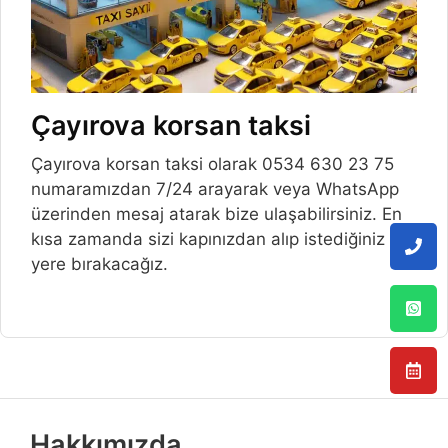
Çayırova korsan taksi
Çayırova korsan taksi olarak 0534 630 23 75
numaramızdan 7/24 arayarak veya WhatsApp
üzerinden mesaj atarak bize ulaşabilirsiniz. En
kısa zamanda sizi kapınızdan alıp istediğiniz
yere bırakacağız.
Hakkımızda