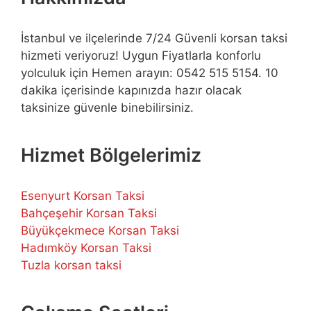
İstanbul ve ilçelerinde 7/24 Güvenli korsan taksi
hizmeti veriyoruz! Uygun Fiyatlarla konforlu
yolculuk için Hemen arayın: 0542 515 5154. 10
dakika içerisinde kapınızda hazır olacak
taksinize güvenle binebilirsiniz.
Hizmet Bölgelerimiz
Esenyurt Korsan Taksi
Bahçeşehir Korsan Taksi
Büyükçekmece Korsan Taksi
Hadımköy Korsan Taksi
Tuzla korsan taksi