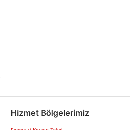
Hizmet Bölgelerimiz