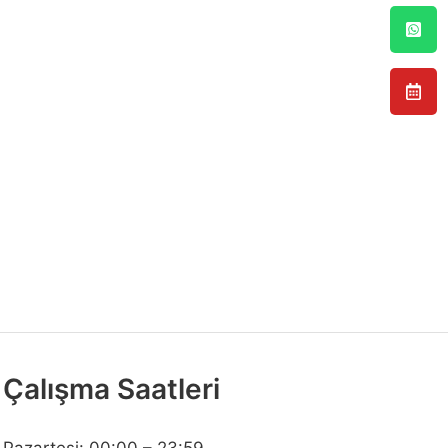
Çalışma Saatleri