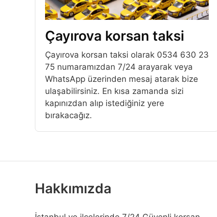
Çayırova korsan taksi
Çayırova korsan taksi olarak 0534 630 23
75 numaramızdan 7/24 arayarak veya
WhatsApp üzerinden mesaj atarak bize
ulaşabilirsiniz. En kısa zamanda sizi
kapınızdan alıp istediğiniz yere
bırakacağız.
Hakkımızda