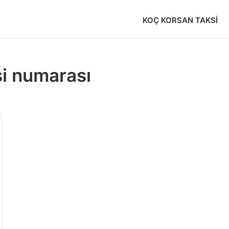
KOÇ KORSAN TAKSI
i numarası