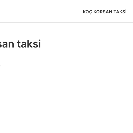
KOÇ KORSAN TAKSI
san taksi