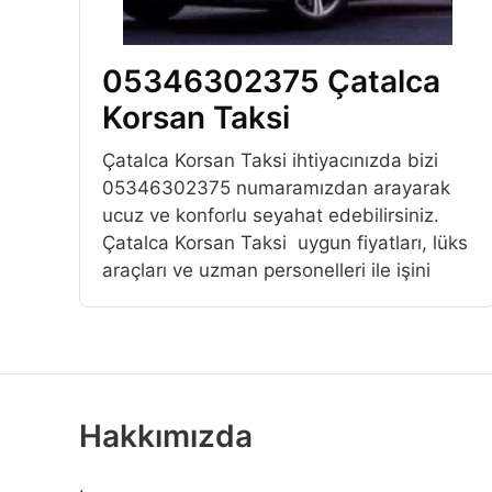
05346302375 Çatalca
Korsan Taksi
Çatalca Korsan Taksi ihtiyacınızda bizi
05346302375 numaramızdan arayarak
ucuz ve konforlu seyahat edebilirsiniz.
Çatalca Korsan Taksi uygun fiyatları, lüks
araçları ve uzman personelleri ile işini
Hakkımızda