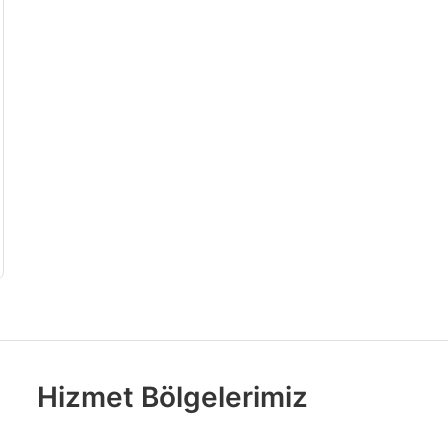
Hizmet Bölgelerimiz