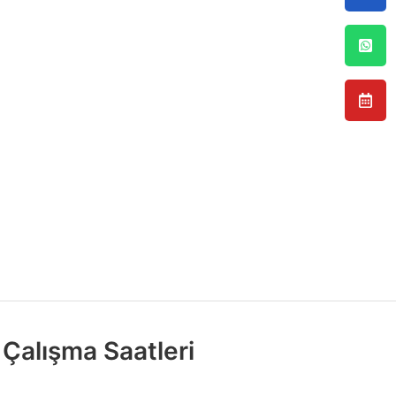
Çalışma Saatleri