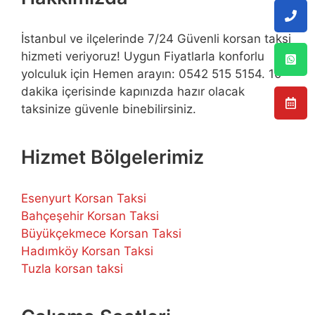
İstanbul ve ilçelerinde 7/24 Güvenli korsan taksi
hizmeti veriyoruz! Uygun Fiyatlarla konforlu
yolculuk için Hemen arayın: 0542 515 5154. 10
dakika içerisinde kapınızda hazır olacak
taksinize güvenle binebilirsiniz.
Hizmet Bölgelerimiz
Esenyurt Korsan Taksi
Bahçeşehir Korsan Taksi
Büyükçekmece Korsan Taksi
Hadımköy Korsan Taksi
Tuzla korsan taksi