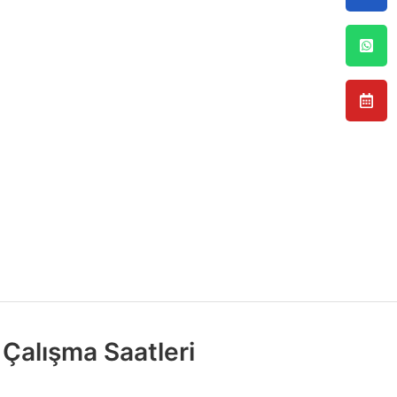
Çalışma Saatleri