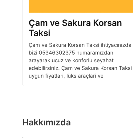
Çam ve Sakura Korsan
Taksi
Çam ve Sakura Korsan Taksi ihtiyacınızda
bizi 05346302375 numaramızdan
arayarak ucuz ve konforlu seyahat
edebilirsiniz. Çam ve Sakura Korsan Taksi
uygun fiyatlari, lüks araçlari ve
Hakkımızda