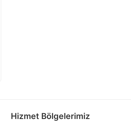
Hizmet Bölgelerimiz