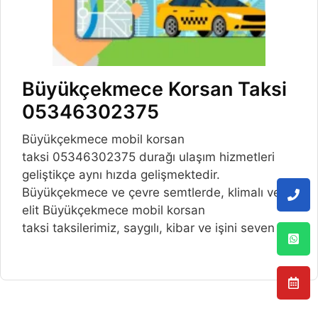
Büyükçekmece Korsan Taksi
05346302375
Büyükçekmece mobil korsan
taksi 05346302375 durağı ulaşım hizmetleri
geliştikçe aynı hızda gelişmektedir.
Büyükçekmece ve çevre semtlerde, klimalı ve
elit Büyükçekmece mobil korsan
taksi taksilerimiz, saygılı, kibar ve işini seven