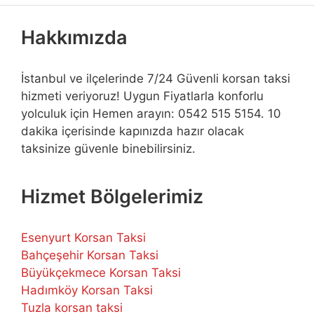
Hakkımızda
İstanbul ve ilçelerinde 7/24 Güvenli korsan taksi
hizmeti veriyoruz! Uygun Fiyatlarla konforlu
yolculuk için Hemen arayın: 0542 515 5154. 10
dakika içerisinde kapınızda hazır olacak
taksinize güvenle binebilirsiniz.
Hizmet Bölgelerimiz
Esenyurt Korsan Taksi
Bahçeşehir Korsan Taksi
Büyükçekmece Korsan Taksi
Hadımköy Korsan Taksi
Tuzla korsan taksi