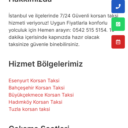
İstanbul ve ilçelerinde 7/24 Güvenli korsan taksi
hizmeti veriyoruz! Uygun Fiyatlarla konforlu
yolculuk için Hemen arayın: 0542 515 5154. 10
dakika içerisinde kapınızda hazır olacak
taksinize güvenle binebilirsiniz.
Hizmet Bölgelerimiz
Esenyurt Korsan Taksi
Bahçeşehir Korsan Taksi
Büyükçekmece Korsan Taksi
Hadımköy Korsan Taksi
Tuzla korsan taksi