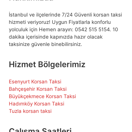
İstanbul ve ilçelerinde 7/24 Güvenli korsan taksi
hizmeti veriyoruz! Uygun Fiyatlarla konforlu
yolculuk için Hemen arayın: 0542 515 5154. 10
dakika içerisinde kapınızda hazır olacak
taksinize güvenle binebilirsiniz.
Hizmet Bölgelerimiz
Esenyurt Korsan Taksi
Bahçeşehir Korsan Taksi
Büyükçekmece Korsan Taksi
Hadımköy Korsan Taksi
Tuzla korsan taksi
Çalışma Saatleri