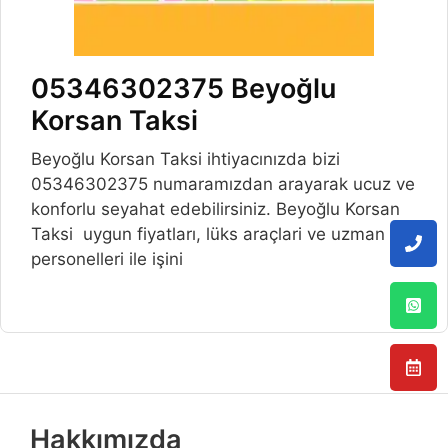
05346302375 Beyoğlu
Korsan Taksi
Beyoğlu Korsan Taksi ihtiyacınızda bizi
05346302375 numaramızdan arayarak ucuz ve
konforlu seyahat edebilirsiniz. Beyoğlu Korsan
Taksi uygun fiyatları, lüks araçlari ve uzman
personelleri ile işini
Hakkımızda