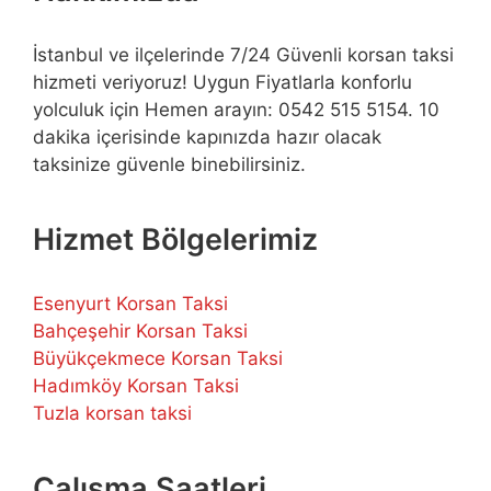
İstanbul ve ilçelerinde 7/24 Güvenli korsan taksi
hizmeti veriyoruz! Uygun Fiyatlarla konforlu
yolculuk için Hemen arayın: 0542 515 5154. 10
dakika içerisinde kapınızda hazır olacak
taksinize güvenle binebilirsiniz.
Hizmet Bölgelerimiz
Esenyurt Korsan Taksi
Bahçeşehir Korsan Taksi
Büyükçekmece Korsan Taksi
Hadımköy Korsan Taksi
Tuzla korsan taksi
Çalışma Saatleri