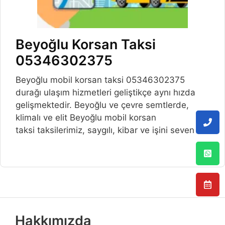
Beyoğlu Korsan Taksi
05346302375
Beyoğlu mobil korsan taksi 05346302375
durağı ulaşım hizmetleri geliştikçe aynı hızda
gelişmektedir. Beyoğlu ve çevre semtlerde,
klimalı ve elit Beyoğlu mobil korsan
taksi taksilerimiz, saygılı, kibar ve işini seven
Hakkımızda