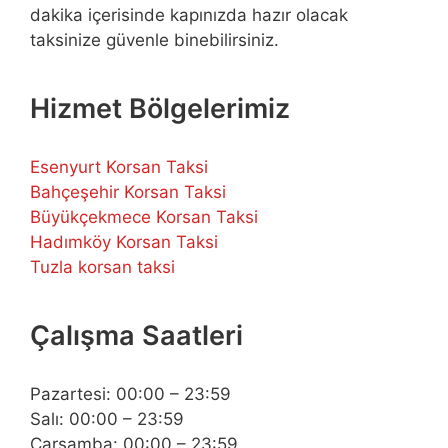
dakika içerisinde kapınızda hazır olacak
taksinize güvenle binebilirsiniz.
Hizmet Bölgelerimiz
Esenyurt Korsan Taksi
Bahçeşehir Korsan Taksi
Büyükçekmece Korsan Taksi
Hadımköy Korsan Taksi
Tuzla korsan taksi
Çalışma Saatleri
Pazartesi: 00:00 – 23:59
Salı: 00:00 – 23:59
Çarşamba: 00:00 – 23:59