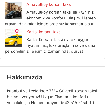
Arnavutköy korsan taksi
Arnavutköy korsan taksi ile 7/24 hızlı,
ekonomik ve konforlu ulaşım. Hemen
arayın, dakikalar içinde aracınız kapınızda olsun.
Kartal korsan taksi
Kartal Korsan Taksi olarak, uygun
fiyatlarımız, lüks araçlarımız ve uzman
personelimiz ile işimizi zamanında, dürüst
Hakkımızda
İstanbul ve ilçelerinde 7/24 Güvenli korsan taksi
hizmeti veriyoruz! Uygun Fiyatlarla konforlu
yolculuk için Hemen arayın: 0542 515 5154. 10