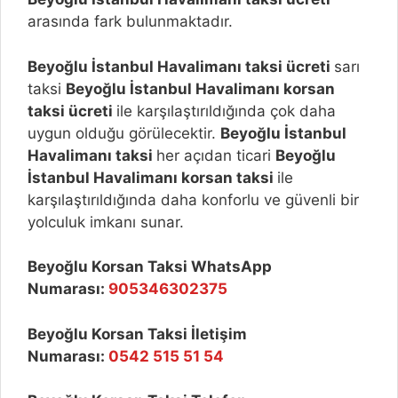
arasında fark bulunmaktadır.
Beyoğlu İstanbul Havalimanı taksi ücreti
sarı
taksi
Beyoğlu İstanbul Havalimanı korsan
taksi ücreti
ile karşılaştırıldığında çok daha
uygun olduğu görülecektir.
Beyoğlu İstanbul
Havalimanı taksi
her açıdan ticari
Beyoğlu
İstanbul Havalimanı korsan taksi
ile
karşılaştırıldığında daha konforlu ve güvenli bir
yolculuk imkanı sunar.
Beyoğlu Korsan Taksi WhatsApp
Numarası:
905346302375
Beyoğlu Korsan Taksi İletişim
Numarası:
0542 515 51 54