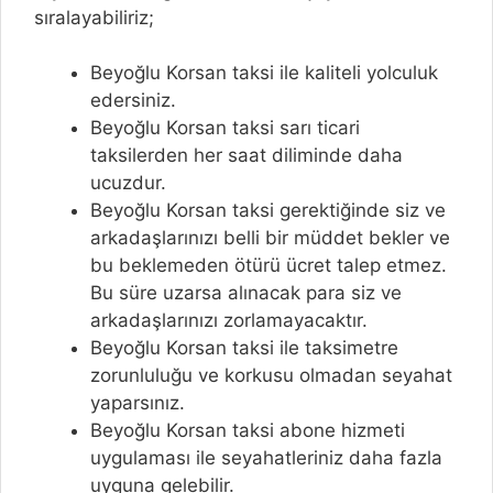
sıralayabiliriz;
Beyoğlu Korsan taksi ile kaliteli yolculuk
edersiniz.
Beyoğlu Korsan taksi sarı ticari
taksilerden her saat diliminde daha
ucuzdur.
Beyoğlu Korsan taksi gerektiğinde siz ve
arkadaşlarınızı belli bir müddet bekler ve
bu beklemeden ötürü ücret talep etmez.
Bu süre uzarsa alınacak para siz ve
arkadaşlarınızı zorlamayacaktır.
Beyoğlu Korsan taksi ile taksimetre
zorunluluğu ve korkusu olmadan seyahat
yaparsınız.
Beyoğlu Korsan taksi abone hizmeti
uygulaması ile seyahatleriniz daha fazla
uyguna gelebilir.