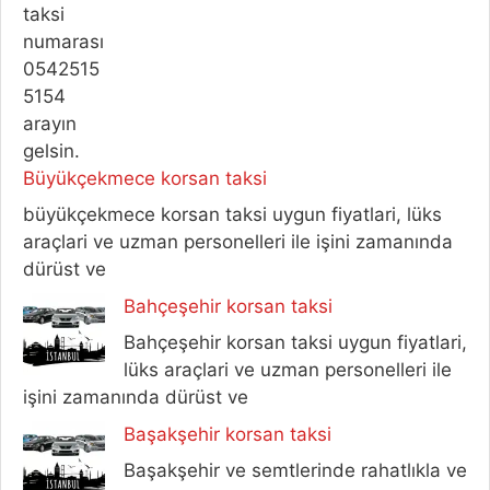
Büyükçekmece korsan taksi
büyükçekmece korsan taksi uygun fiyatlari, lüks
araçlari ve uzman personelleri ile işini zamanında
dürüst ve
Bahçeşehir korsan taksi
Bahçeşehir korsan taksi uygun fiyatlari,
lüks araçlari ve uzman personelleri ile
işini zamanında dürüst ve
Başakşehir korsan taksi
Başakşehir ve semtlerinde rahatlıkla ve