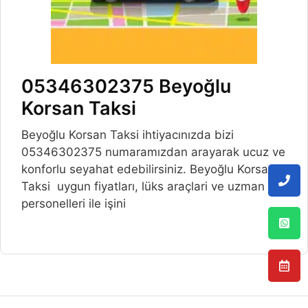
05346302375 Beyoğlu
Korsan Taksi
Beyoğlu Korsan Taksi ihtiyacınızda bizi
05346302375 numaramızdan arayarak ucuz ve
konforlu seyahat edebilirsiniz. Beyoğlu Korsan
Taksi uygun fiyatları, lüks araçlari ve uzman
personelleri ile işini