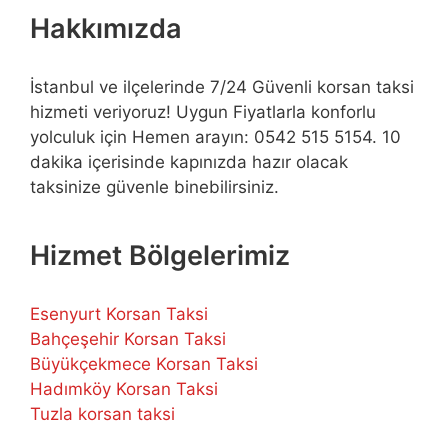
Hakkımızda
İstanbul ve ilçelerinde 7/24 Güvenli korsan taksi
hizmeti veriyoruz! Uygun Fiyatlarla konforlu
yolculuk için Hemen arayın: 0542 515 5154. 10
dakika içerisinde kapınızda hazır olacak
taksinize güvenle binebilirsiniz.
Hizmet Bölgelerimiz
Esenyurt Korsan Taksi
Bahçeşehir Korsan Taksi
Büyükçekmece Korsan Taksi
Hadımköy Korsan Taksi
Tuzla korsan taksi